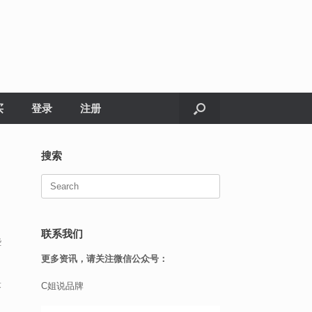
买
登录
注册
搜索
Search
for:
联系我们
些
更多资讯，请关注微信公众号：
最
C姐说品牌