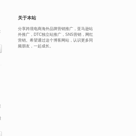
关于本站
分享跨境电商海外品牌营销推广，亚马逊站
球
外推广，DTC独立站推广，SNS营销，网红
营销。希望通过这个博客网站，认识更多同
频朋友，一起成长。
维
量