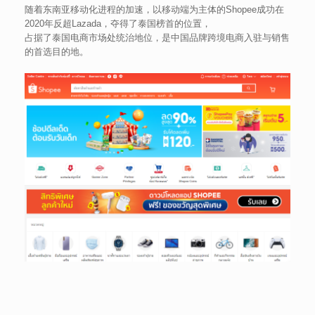
随着东南亚移动化进程的加速，以移动端为主体的Shopee成功在
2020年反超Lazada，夺得了泰国榜首的位置，
占据了泰国电商市场处统治地位，是中国品牌跨境电商入驻与销售
的首选目的地。