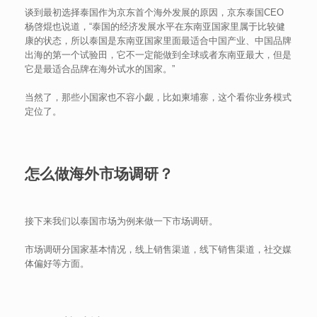
谈到最初选择泰国作为京东首个海外发展的原因，京东泰国CEO
杨啓焜也说道，“泰国的经济发展水平在东南亚国家里属于比较健
康的状态，所以泰国是东南亚国家里面最适合中国产业、中国品牌
出海的第一个试验田，它不一定能做到全球或者东南亚最大，但是
它是最适合品牌在海外试水的国家。”
当然了，那些小国家也不容小觑，比如柬埔寨，这个看你业务模式
定位了。
怎么做海外市场调研？
接下来我们以泰国市场为例来做一下市场调研。
市场调研分国家基本情况，线上销售渠道，线下销售渠道，社交媒
体偏好等方面。