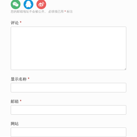
您的邮箱地址不会被公开。
必填项已用
*
标注
评论
*
显示名称
*
邮箱
*
网站