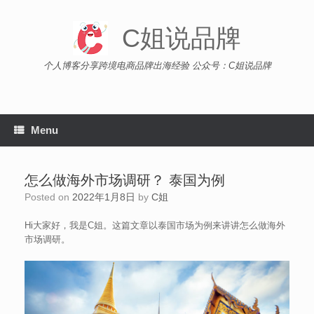
Skip
to
C姐说品牌
content
个人博客分享跨境电商品牌出海经验 公众号：C姐说品牌
Menu
怎么做海外市场调研？ 泰国为例
Posted on
2022年1月8日
by
C姐
Hi大家好，我是C姐。这篇文章以泰国市场为例来讲讲怎么做海外
市场调研。