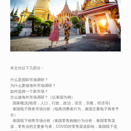
本文分以下几部分：
什么是国际市场调研？
为什么要做海外市场调研？
如何选择一个新市场？
怎么做海外市场调研？（以泰国为例）
国家概况(地理，人口，行政，政治，语言，宗教，经济等)
泰国电子商务市场分析（电商消费者行为，泰国主要电子商务平
台）
泰国线下销售市场分析（泰国零售购物行为分析，泰国零售渠
道，零售业的主要参与者，COVID对零售渠道影响，泰国线下连