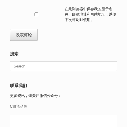
在此浏览器中保存我的显示名
称、邮箱地址和网站地址，以便
下次评论时使用。
搜索
Search
for:
联系我们
更多资讯，请关注微信公众号：
C姐说品牌