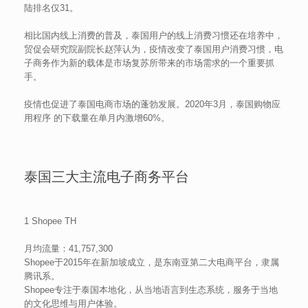
陆排名仅31。
相比国内线上消费的普及，泰国用户的线上消费习惯还在培养中，
贸促会研究院副院长赵萍认为，疫情改变了泰国用户消费习惯，电
子商务作为新的载体是市场复苏所带来的市场需求的一个重要抓
手。
疫情也促进了泰国电商市场的蓬勃发展。2020年3月，泰国购物应
用程序 的下载量在单月内激增60%。
泰国三大主流电子商务平台
1 Shopee TH
月均流量：41,757,300
Shopee于2015年在新加坡成立，是东南亚第二大电商平台，隶属
腾讯系。
Shopee专注于泰国本地化，从当地语言到生态系统，服务于当地
的文化思维与用户体验。