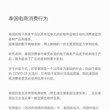
泰国电商消费行为
泰国的电子商务平台以具有竞争力的价格和促销活动向消费者提供
各种产品和服务。
据泰国的数字购物者称，网上购物的一些主要原因是方便和价格。
研究表明，泰国消费者中最受欢迎的电子商务产品是手机和电子产
品，因为提供了广泛的促销和重大折扣。
关于付款方式，尽管泰国是一个以现金为基础的社会，但由于最近
的 COVID-19 大流行，它有助于采取社交疏远措施，因此泰国在
线消费者更喜欢使用信用卡付款。
泰国目前允许跨境电商销售（即无须注册泰国法律实体），且在泰
国设立企业从事一般贸易也相对容易。
世界银行《2020年营商环境报告》中，泰国排名21，同期中国大