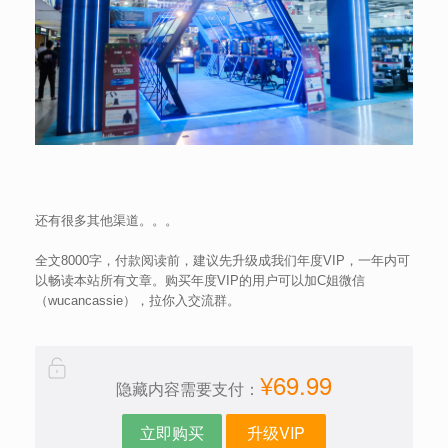
还有很多其他渠道。。。
全文8000字，付款阅读前，建议先升级成我们年度VIP，一年内可
以畅读本站所有文章。购买年度VIP的用户可以加C姐微信
（wucancassie），拉你入交流群。
¥69.99
隐藏内容需要支付：
立即购买
升级VIP