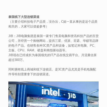
泰国线下大型连锁渠道
（主要介绍科技电子产品类，没办法，C姐一直从事的是这个品类
相关的，大家可以借鉴参考）
JIB：JIB电脑集团是泰国一家专门售卖电脑和资讯科技产品的百货
公司，并经营一个购物网站，提供三星、优派、宏碁、华硕等品牌
的电子产品。也销售各种3C类产品和设备，如笔记本电脑、PC、
主板、CPU、RAM、硬盘和拇指驱动器等。
JIB现在已经成长为泰国领先的IT产品在线交易平台。月流量估算
超过300万。
同时拥有线上商城和线下连锁店。是3C类产品尤其是手机电脑配
件等特别需要拿下的连锁渠道。