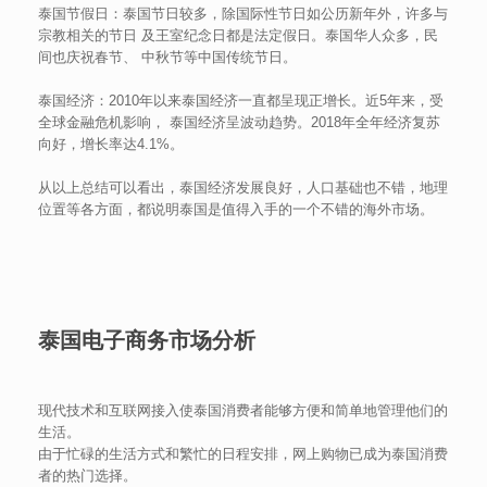
泰国节假日：泰国节日较多，除国际性节日如公历新年外，许多与
宗教相关的节日 及王室纪念日都是法定假日。泰国华人众多，民
间也庆祝春节、 中秋节等中国传统节日。
泰国经济：2010年以来泰国经济一直都呈现正增长。近5年来，受
全球金融危机影响， 泰国经济呈波动趋势。2018年全年经济复苏
向好，增长率达4.1%。
从以上总结可以看出，泰国经济发展良好，人口基础也不错，地理
位置等各方面，都说明泰国是值得入手的一个不错的海外市场。
泰国电子商务市场分析
现代技术和互联网接入使泰国消费者能够方便和简单地管理他们的
生活。
由于忙碌的生活方式和繁忙的日程安排，网上购物已成为泰国消费
者的热门选择。