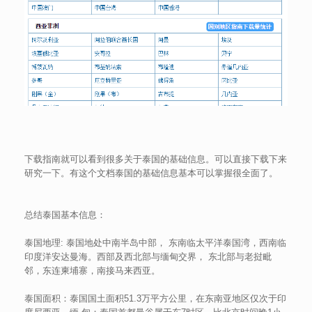
下载指南就可以看到很多关于泰国的基础信息。可以直接下载下来
研究一下。有这个文档泰国的基础信息基本可以掌握很全面了。
总结泰国基本信息：
泰国地理: 泰国地处中南半岛中部， 东南临太平洋泰国湾，西南临
印度洋安达曼海。西部及西北部与缅甸交界， 东北部与老挝毗
邻，东连柬埔寨，南接马来西亚。
泰国面积：泰国国土面积51.3万平方公里，在东南亚地区仅次于印