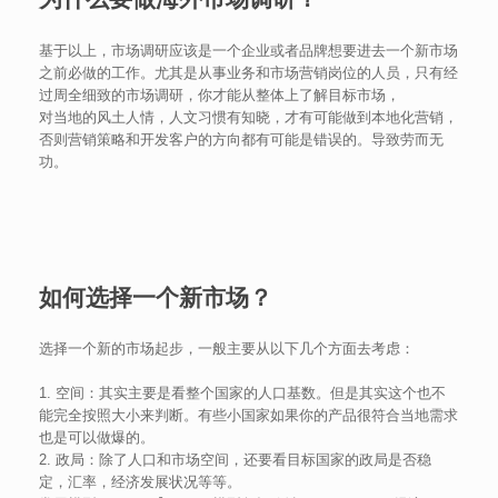
基于以上，市场调研应该是一个企业或者品牌想要进去一个新市场
之前必做的工作。尤其是从事业务和市场营销岗位的人员，只有经
过周全细致的市场调研，你才能从整体上了解目标市场，
对当地的风土人情，人文习惯有知晓，才有可能做到本地化营销，
否则营销策略和开发客户的方向都有可能是错误的。导致劳而无
功。
如何选择一个新市场？
选择一个新的市场起步，一般主要从以下几个方面去考虑：
1. 空间：其实主要是看整个国家的人口基数。但是其实这个也不
能完全按照大小来判断。有些小国家如果你的产品很符合当地需求
也是可以做爆的。
2. 政局：除了人口和市场空间，还要看目标国家的政局是否稳
定，汇率，经济发展状况等等。