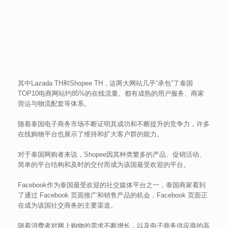
其中Lazada TH和Shopee TH，这两大网站几乎“承包”了泰国
TOP10电商网站约85%的在线流量。都有成熟的用户服务、商家
营运与物流配套等体系。
随着泰国电子商务市场不断证明其成功和不断提升的竞争力，许多
在线购物平台也展示了维持和扩大客户群的能力。
对于泰国网购者来说，Shopee因其种类繁多的产品、促销活动、
简单的平台结构和及时的交付而成为该国最受欢迎的平台。
Facebook作为泰国最受欢迎的社交媒体平台之一，泰国商家看到
了通过 Facebook 页面推广和销售产品的机会，Facebook 页面正
在成为该国社交商务的主要渠道。
随着消费者对网上购物的需求不断增长，以及电子商务供应商的高