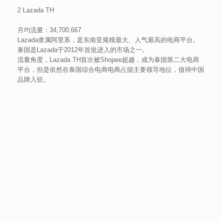
2 Lazada TH
月均流量：34,700,667
Lazada隶属阿里系，是东南亚规模最大、人气最高的电商平台。
泰国是Lazada于2012年首批进入的市场之一。
流量角度，Lazada TH首次被Shopee超越，成为泰国第二大电商
平台，但是依然在泰国综合电商电商占据主要领导地位，值得中国
品牌入驻。