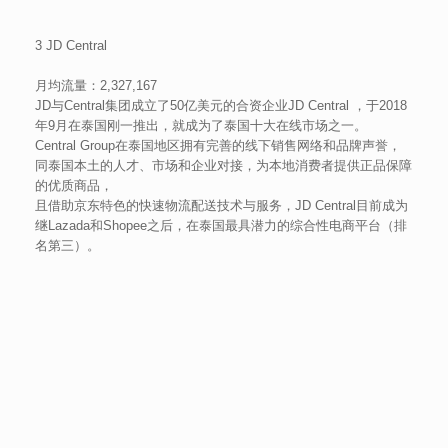
3 JD Central
月均流量：2,327,167
JD与Central集团成立了50亿美元的合资企业JD Central ，于2018
年9月在泰国刚一推出，就成为了泰国十大在线市场之一。
Central Group在泰国地区拥有完善的线下销售网络和品牌声誉，
同泰国本土的人才、市场和企业对接，为本地消费者提供正品保障
的优质商品，
且借助京东特色的快速物流配送技术与服务，JD Central目前成为
继Lazada和Shopee之后，在泰国最具潜力的综合性电商平台（排
名第三）。