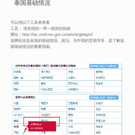
泰国基础情况
可以用以下工具来查看
工具： 国务院的一带一路国别指南
网址：http://fec.mofcom.gov.cn/article/gbdqzn/
该网站涉及各国的基础情况、政治、与中国的贸易等等，是了解该
国基础情况的重要指南。