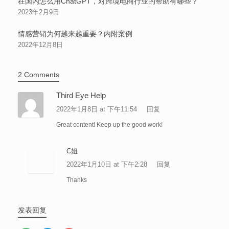
在国内怎么用ChatGPT，对跨境电商行业的帮助有哪些？
2023年2月9日
情感营销为何越来越重要？内附案例
2022年12月8日
2 Comments
Third Eye Help
2022年1月8日 at 下午11:54
回复
Great content! Keep up the good work!
C姐
2022年1月10日 at 下午2:28
回复
Thanks
发表回复