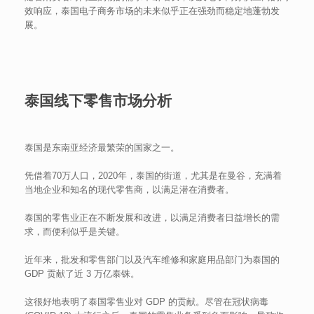
效响应，泰国电子商务市场的未来似乎正在强劲而稳定地蓬勃发
展。
泰国线下零售市场分析
泰国是东南亚经济最繁荣的国家之一。
凭借着70万人口，2020年，泰国的街道，尤其是在曼谷，充满着
当地企业和知名的现代零售商，以满足潜在消费者。
泰国的零售业正在不断发展和改进，以满足消费者日益增长的需
求，而便利似乎是关键。
近年来，批发和零售部门以及汽车维修和家庭用品部门为泰国的
GDP 贡献了近 3 万亿泰铢。
这很好地表明了泰国零售业对 GDP 的贡献。尽管在冠状病毒