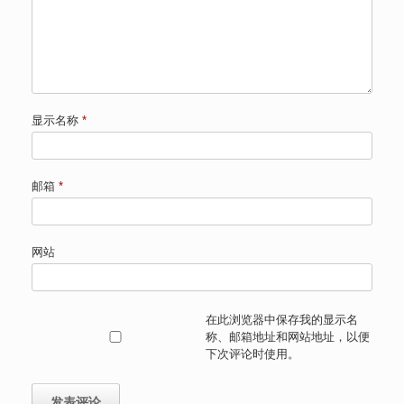
显示名称
*
邮箱
*
网站
在此浏览器中保存我的显示名
称、邮箱地址和网站地址，以便
下次评论时使用。