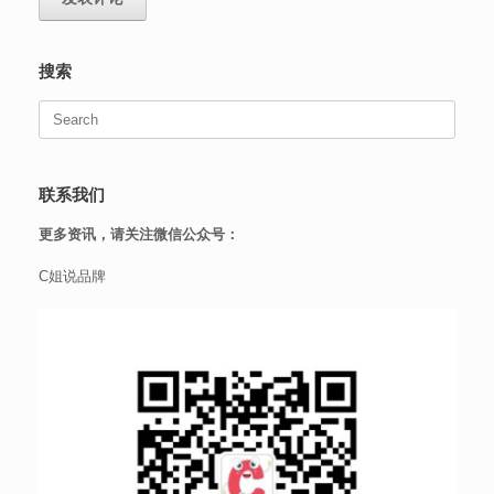
搜索
Search
for:
联系我们
更多资讯，请关注微信公众号：
C姐说品牌