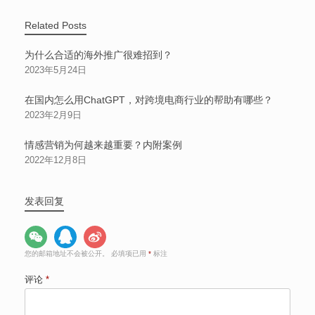
Related Posts
为什么合适的海外推广很难招到？
2023年5月24日
在国内怎么用ChatGPT，对跨境电商行业的帮助有哪些？
2023年2月9日
情感营销为何越来越重要？内附案例
2022年12月8日
发表回复
您的邮箱地址不会被公开。
必填项已用
*
标注
评论
*