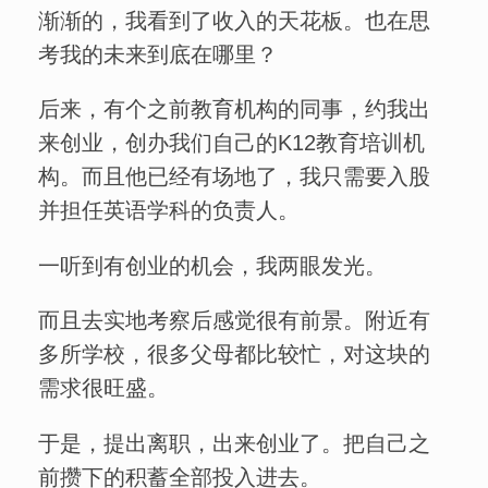
渐渐的，我看到了收入的天花板。也在思
考我的未来到底在哪里？
后来，有个之前教育机构的同事，约我出
来创业，创办我们自己的K12教育培训机
构。而且他已经有场地了，我只需要入股
并担任英语学科的负责人。
一听到有创业的机会，我两眼发光。
而且去实地考察后感觉很有前景。附近有
多所学校，很多父母都比较忙，对这块的
需求很旺盛。
于是，提出离职，出来创业了。把自己之
前攒下的积蓄全部投入进去。