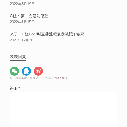
2022年5月19日
C姐：第一次建站笔记
2022年1月15日
来了！C姐12小时直播流程复盘笔记 | 独家
2021年12月30日
发表回复
您的邮箱地址不会被公开。
必填项已用
*
标注
评论
*