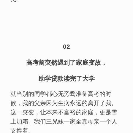
02
高考前突然遇到了家庭变故，
助学贷款读完了大学
就当别的同学都心无旁骛准备高考的时
候，我的父亲因为生病永远的离开了我。
这一突变，让本来不富裕的家庭，更是雪
上加霜。我们三兄妹一家全靠母亲一个人
支撑着。