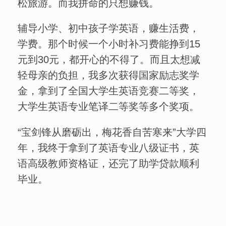
松旅游。而我拼命的只想赚钱。
辅导小学、初中孩子学英语，赚生活费，
学费。那个时候一个小时补习费能挣到15
元到30元，都开心的不得了。而且太想减
轻母亲的负担，我多次获得国家励志奖学
金，拿到了全国大学生英语竞赛二等奖，
大学生英语专业笔译二等奖等多个奖项。
“宝剑锋从磨砺出，梅花香自苦寒来”大学四
年，我终于拿到了英语专业八级证书，英
语高级教师资格证，还完了助学贷款顺利
毕业。