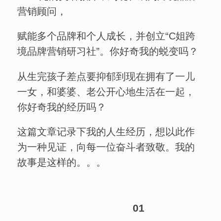
营销顾问，
赋能多个品牌和个人成长，并创立“C姐跨
境品牌营销研习社”。你好奇我的蜕变吗？
从生完孩子差点要抑郁到现在拥有了一儿
一女，和婆婆、老公开心地生活在一起，
你好奇我的经历吗？
这篇文章记录下我的人生经历，想以此作
为一种见证，向每一位奋斗者致敬。我的
故事是这样的。。。
01