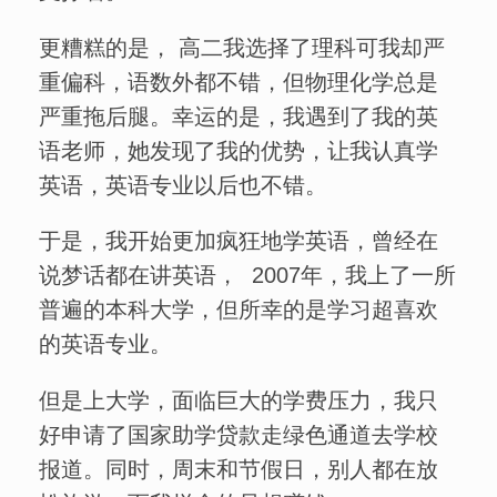
更糟糕的是， 高二我选择了理科可我却严
重偏科，语数外都不错，但物理化学总是
严重拖后腿。幸运的是，我遇到了我的英
语老师，她发现了我的优势，让我认真学
英语，英语专业以后也不错。
于是，我开始更加疯狂地学英语，曾经在
说梦话都在讲英语， 2007年，我上了一所
普遍的本科大学，但所幸的是学习超喜欢
的英语专业。
但是上大学，面临巨大的学费压力，我只
好申请了国家助学贷款走绿色通道去学校
报道。同时，周末和节假日，别人都在放