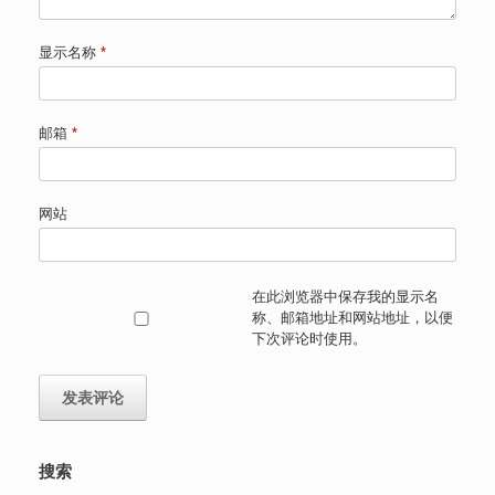
显示名称
*
邮箱
*
网站
在此浏览器中保存我的显示名
称、邮箱地址和网站地址，以便
下次评论时使用。
搜索