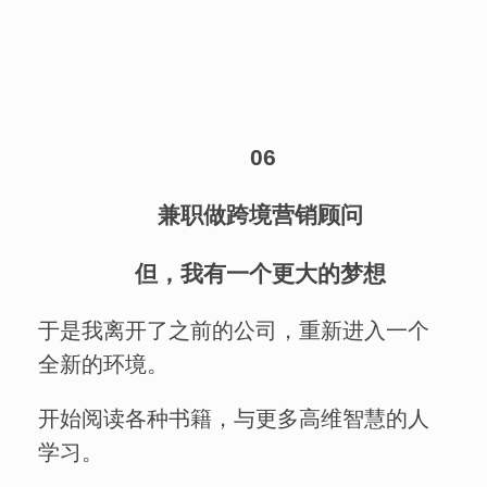
06
兼职做跨境营销顾问
但，我有一个更大的梦想
于是我离开了之前的公司，重新进入一个
全新的环境。
开始阅读各种书籍，与更多高维智慧的人
学习。