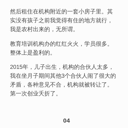
然后租住在机构附近的一套小房子里。其
实没有孩子之前我觉得有住的地方就行，
我是农村出来的，无所谓。
教育培训机构办的红红火火，学员很多。
整体上是盈利的。
2015年，儿子出生，机构的合伙人太多，
我在坐月子期间其他3个合伙人闹了很大的
矛盾，各种意见不合，机构就被转让了。
第一次创业夭折了。
04