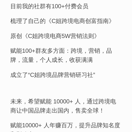
目前我的社群有100+付费会员
梳理了自己的《C姐跨境电商创富指南》
原创《C姐跨境电商5W营销法则》
赋能100+群友多方面：跨境，营销，品
牌，流量，个人成长，收获满满
成立了“C姐跨境品牌营销研习社”
未来，希望赋能 10000+ 人，通过跨境电
商让中国品牌走出国内，售卖全球！
赋能10000+ 人年赚百万，提升品牌知名度