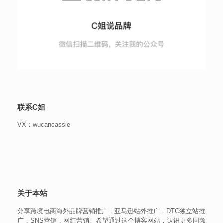
联系C姐
VX：wucancassie
关于本站
分享跨境电商海外品牌营销推广，亚马逊站外推广，DTC独立站推
广，SNS营销，网红营销。希望通过这个博客网站，认识更多同频