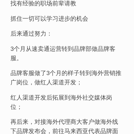
找有经验的职场前辈请教
抓住一切可以学习进步的机会
后来通过努力：
3个月从速卖通运营转到品牌部做品牌客
服。
品牌客服做了3个月的样子转到海外营销推
广岗位，做红人渠道开发；
红人渠道开发后拓展到海外社交媒体岗
位；
再后来，对接海外代理商大客户做海外线
下品牌发布会，前往马来西亚代表品牌面