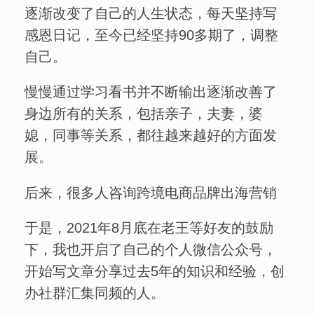
逐渐改变了自己的人生状态，每天坚持写
感恩日记，至今已经坚持90多期了，调整
自己。
慢慢通过学习看书并不断输出逐渐改善了
身边所有的关系，包括亲子，夫妻，婆
媳，同事等关系，都往越来越好的方面发
展。
后来，很多人咨询跨境电商品牌出海营销
于是，2021年8月底在老王等好友的鼓励
下，我也开启了自己的个人微信公众号，
开始写文章分享过去5年的知识和经验，创
办社群汇集同频的人。