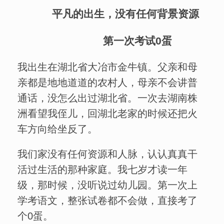
平凡的出生，没有任何背景资源
第一次考试0蛋
我出生在湖北省大冶市金牛镇。父亲和母
亲都是地地道道的农村人，母亲不会讲普
通话，没怎么出过湖北省。一次去湖南株
洲看望我侄儿，回湖北老家的时候还把火
车方向给坐反了。
我们家没有任何资源和人脉，认认真真干
活过生活的那种家庭。我七岁才读一年
级，那时候，没听说过幼儿园。第一次上
学考语文，整张试卷都不会做，直接考了
个0蛋。