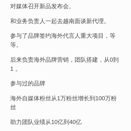
对媒体召开新品发布会。
和业务负责人一起去越南面谈新代理。
参与了品牌签约海外代言人重大项目，等
等。
后来负责海外品牌营销，团队搭建，从0到
1 。
参与过的品牌
海外自媒体粉丝从1万粉丝增长到100万粉
丝
助力团队业绩从10亿到40亿