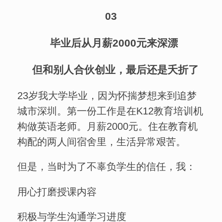
03
毕业后从月薪2000元来深漂
但和别人合伙创业，最后还是夭折了
23岁我大学毕业，因为怀揣梦想来到追梦
城市深圳。第一份工作是在K12教育培训机
构做英语老师。月薪2000元。住在教育机
构配的两人间宿舍里，生活异常艰苦。
但是，当时为了不辜负学生的信任，我：
用心打磨授课内容
积极与学生沟通学习进度