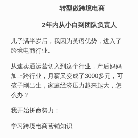
转型做跨境电商
2年内从小白到团队负责人
儿子满半岁后，我因为英语优势，进入了
跨境电商行业。
从速卖通运营切入到这个行业，产后妈妈
加上跨行业，月薪又变成了3000多元，可
孩子刚出生，家庭经济压力越来越大，怎
么办？
我开始拼命努力：
学习跨境电商营销知识