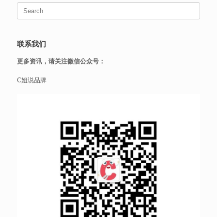
Search
for:
联系我们
更多资讯，请关注微信公众号：
C姐说品牌