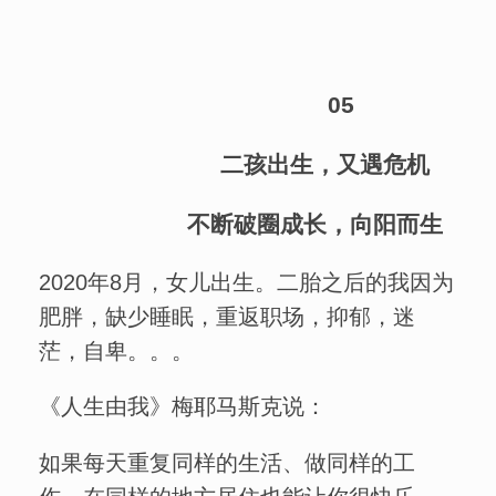
05
二孩出生，又遇危机
不断破圈成长，向阳而生
2020年8月，女儿出生。二胎之后的我因为
肥胖，缺少睡眠，重返职场，抑郁，迷
茫，自卑。。。
《人生由我》梅耶马斯克说：
如果每天重复同样的生活、做同样的工