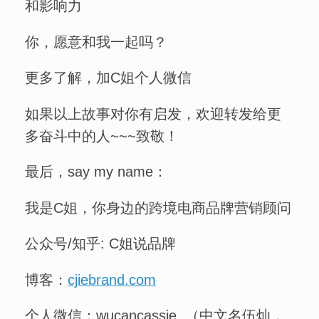
和影响力
你，愿意和我一起吗？
更多了解，加C姐个人微信
如果以上故事对你有启发，欢迎转发给更
多奋斗中的人~~~致敬！
最后，say my name：
我是C姐，你身边的跨境电商品牌营销顾问
公众号/知乎: C姐说品牌
博客：
cjiebrand.com
个人微信：wucancassie （中文名伍灿，