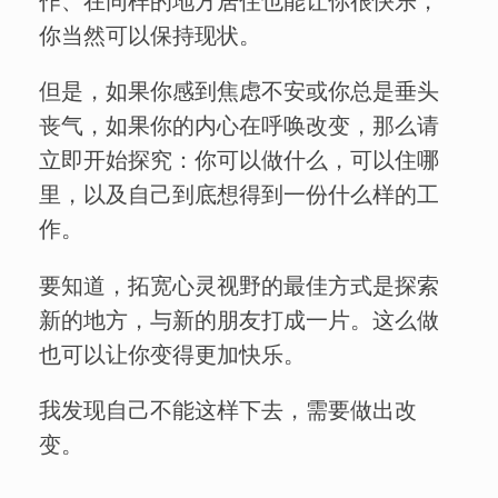
作、在同样的地方居住也能让你很快乐，
你当然可以保持现状。
但是，如果你感到焦虑不安或你总是垂头
丧气，如果你的内心在呼唤改变，那么请
立即开始探究：你可以做什么，可以住哪
里，以及自己到底想得到一份什么样的工
作。
要知道，拓宽心灵视野的最佳方式是探索
新的地方，与新的朋友打成一片。这么做
也可以让你变得更加快乐。
我发现自己不能这样下去，需要做出改
变。