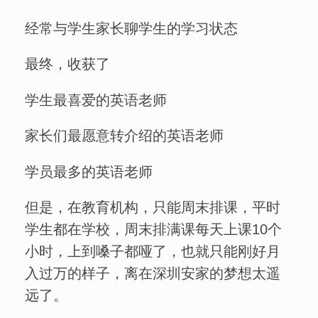
经常与学生家长聊学生的学习状态
最终，收获了
学生最喜爱的英语老师
家长们最愿意转介绍的英语老师
学员最多的英语老师
但是，在教育机构，只能周末排课，平时
学生都在学校，周末排满课每天上课10个
小时，上到嗓子都哑了，也就只能刚好月
入过万的样子，离在深圳安家的梦想太遥
远了。