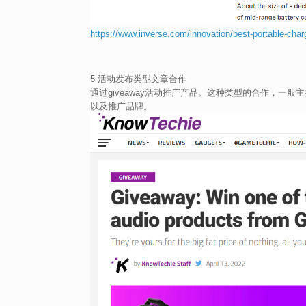
https://www.inverse.com/innovation/best-portable-char
5 活动发布类型文章合作
通过giveaway活动推广产品。这种类型的合作，
以及推广品牌。