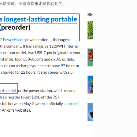
反馈测试。不是直接来走销售转化的。