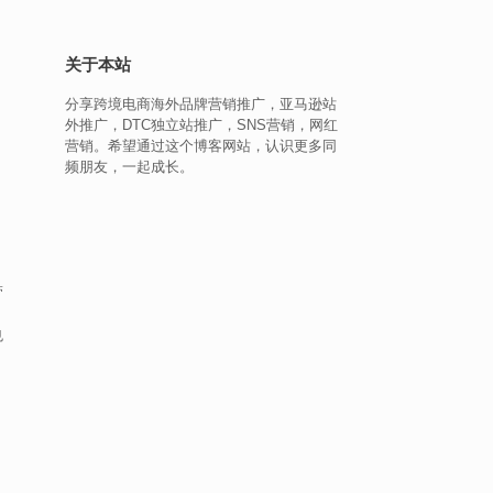
关于本站
分享跨境电商海外品牌营销推广，亚马逊站
外推广，DTC独立站推广，SNS营销，网红
营销。希望通过这个博客网站，认识更多同
频朋友，一起成长。
带
也