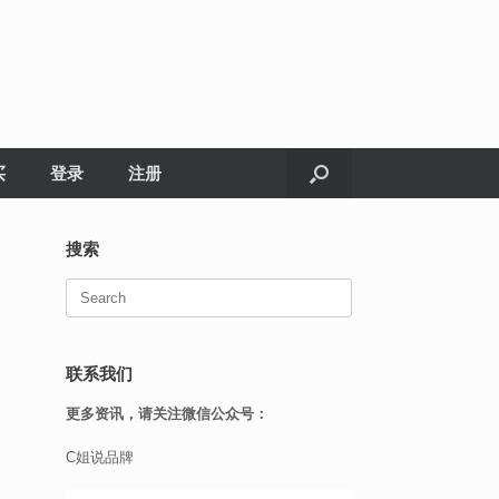
买
登录
注册
搜索
Search
for:
联系我们
更多资讯，请关注微信公众号：
C姐说品牌