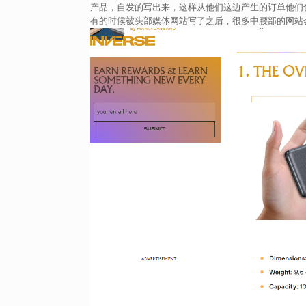
产品，自发的写出来，这样从他们这边产生的订单他们
有的时候被头部媒体网站写了之后，很多中腰部的网站