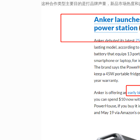
这种合作类型主要目的是打品牌声量，新品市场热度和