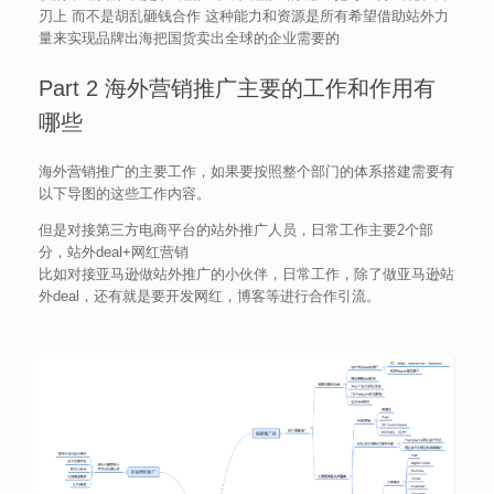
刃上 而不是胡乱砸钱合作 这种能力和资源是所有希望借助站外力
量来实现品牌出海把国货卖出全球的企业需要的
Part 2 海外营销推广主要的工作和作用有
哪些
海外营销推广的主要工作，如果要按照整个部门的体系搭建需要有
以下导图的这些工作内容。
但是对接第三方电商平台的站外推广人员，日常工作主要2个部
分，站外deal+网红营销
比如对接亚马逊做站外推广的小伙伴，日常工作，除了做亚马逊站
外deal，还有就是要开发网红，博客等进行合作引流。