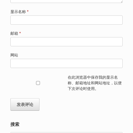
显示名称
*
邮箱
*
网站
在此浏览器中保存我的显示名
称、邮箱地址和网站地址，以便
下次评论时使用。
搜索