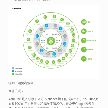
德勤：消费者洞察
为什么呢？
YouTube 是谷歌旗下公司 Alphabet 旗下的视频平台。YouTube拥
有超10亿的用户数量，2018年直逼20亿，仅次于Google搜索引