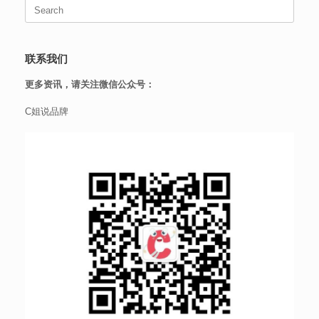
Search
for:
联系我们
更多资讯，请关注微信公众号：
C姐说品牌