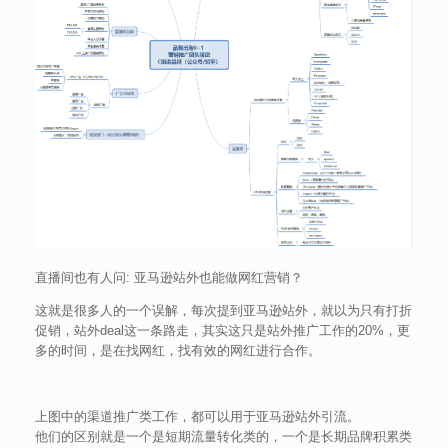
直播间也有人问: 亚马逊站外也能做网红营销？
这就是很多人的一个误解，每次提到亚马逊站外，就以为只有打折
促销，站外deal这一条路走，其实这只是站外推广工作的20%，更
多的时间，是在找网红，找有效的网红进行合作。
上图中的渠道推广类工作，都可以用于亚马逊站外引流。
他们的区别就是一个是短期流量转化类的，一个是长期品牌积累类