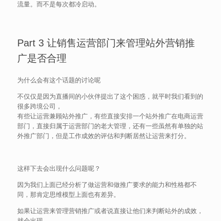
流量。而不是每次都冷启动。
Part 3 让销售运营部门来管理站外营销推
广是否合理
为什么会有这个话题的讨论呢
不仅仅是因为直播间的小伙伴提出了这个困惑，就平时我们看到的
很多跨境公司，
有些让运营兼顾站外推广，有些直接安排一个站外推广在电商运营
部门，直接归属于运营部门的老大管理，还有一些虽然有单独的站
外推广部门，但是工作成效的评估和判断居然让运营来打分。
这样下去会出现什么问题呢？
因为我们上面已经分析了做运营和做推广要求的能力和性格都不
同，那肯定思维模型上面也有差异。
如果让运营来管理营销推广或者说直接让他们来判断站外的成效，
就会出现