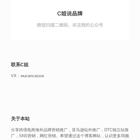
联系C姐
VX：wucancassie
关于本站
分享跨境电商海外品牌营销推广，亚马逊站外推广，DTC独立站推
广，SNS营销，网红营销。希望通过这个博客网站，认识更多同频