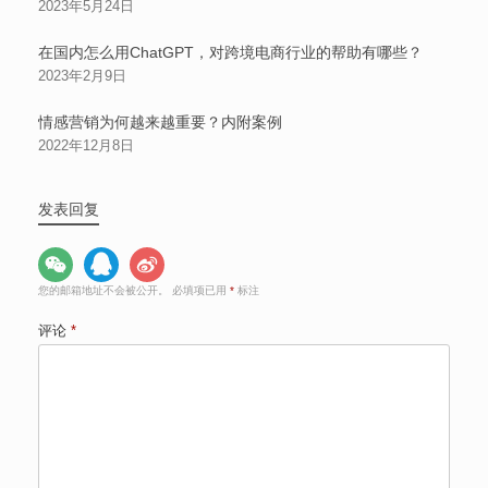
2023年5月24日
在国内怎么用ChatGPT，对跨境电商行业的帮助有哪些？
2023年2月9日
情感营销为何越来越重要？内附案例
2022年12月8日
发表回复
您的邮箱地址不会被公开。
必填项已用
*
标注
评论
*