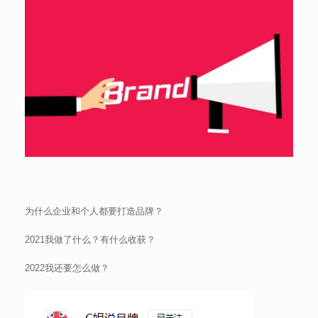
为什么企业和个人都要打造品牌？
2021我做了什么？有什么收获？
2022我还要怎么做？