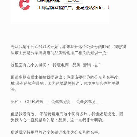
先从我这个公众号取名开始，本来我开这个公众号的时候，我想我
应该主要是分享跨境电商品牌营销推广相关的知识干货。
这里面有几个关键词： 跨境电商 品牌 营销 推广
那很多朋友后来都给我提建议：你应该要把你的公众号名字改
成 带有跨境字眼的，因为跨境是热搜词，跨境更切合你的主题
等。
比如： C姐说跨境 ， C姐跨境说， C姐谈跨境……
但是我没有改。 不管跨境电商这个词有多热，我也还是没改。因
为我内心一直想聚焦的是：品牌。这一点我非常明确。
所以我坚持用品牌这个关键词来作为公众号的名字。