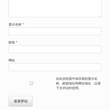
显示名称
*
邮箱
*
网站
在此浏览器中保存我的显示名
称、邮箱地址和网站地址，以便
下次评论时使用。