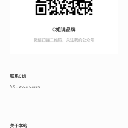
联系C姐
VX：wucancassie
关于本站