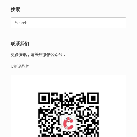
搜索
Search
for:
联系我们
更多资讯，请关注微信公众号：
C姐说品牌