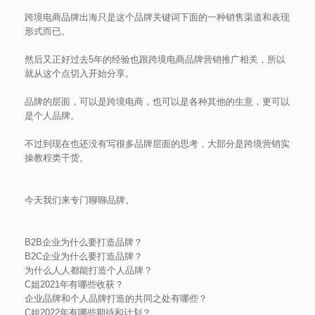
跨境电商品牌出海只是这个品牌关键词下面的一种销售渠道和表现
形式而已。
然后又正好过去5年的经验也跟跨境电商品牌营销推广相关，所以
就从这个点切入开始分享。
品牌的层面，可以是跨境电商，也可以是各种其他的生意，更可以
是个人品牌。
不过到现在也还没有写很多品牌层面的思考，大部分是跨境营销实
操教程类干货。
今天我们来专门聊聊品牌。
B2B企业为什么要打造品牌？
B2C企业为什么要打造品牌？
为什么人人都能打造个人品牌？
C姐2021年有哪些收获？
企业品牌和个人品牌打造的共同之处有哪些？
C姐2022年有哪些期待和计划？