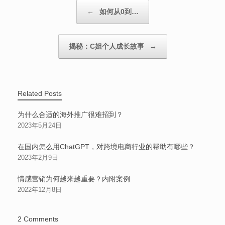
Post navigation
←
如何从0到…
揭秘：C姐个人成长故事
→
Related Posts
为什么合适的海外推广很难招到？
2023年5月24日
在国内怎么用ChatGPT，对跨境电商行业的帮助有哪些？
2023年2月9日
情感营销为何越来越重要？内附案例
2022年12月8日
2 Comments