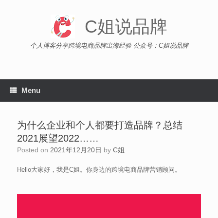
Skip
to
C姐说品牌
content
个人博客分享跨境电商品牌出海经验 公众号：C姐说品牌
Menu
为什么企业和个人都要打造品牌？总结
2021展望2022……
Posted on
2021年12月20日
by
C姐
Hello大家好，我是C姐。你身边的跨境电商品牌营销顾问。