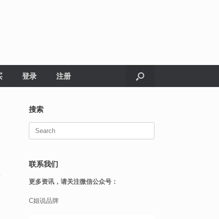
买
登录
注册
搜索
Search
for:
联系我们
往
更多资讯，请关注微信公众号：
C姐说品牌