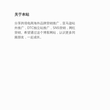
关于本站
分享跨境电商海外品牌营销推广，亚马逊站
外推广，DTC独立站推广，SNS营销，网红
营销。希望通过这个博客网站，认识更多同
频朋友，一起成长。