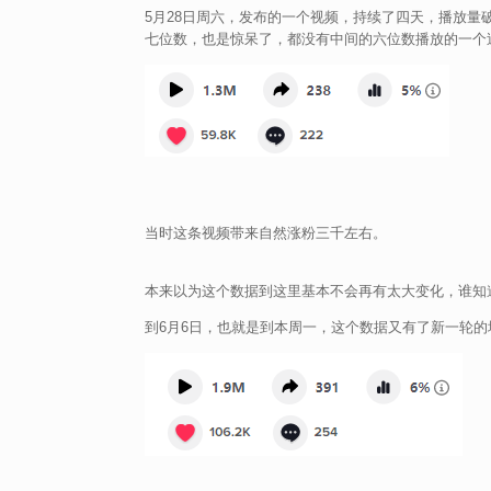
5月28日周六，发布的一个视频，持续了四天，播放量破
七位数，也是惊呆了，都没有中间的六位数播放的一个
当时这条视频带来自然涨粉三千左右。
本来以为这个数据到这里基本不会再有太大变化，谁知
到6月6日，也就是到本周一，这个数据又有了新一轮的增