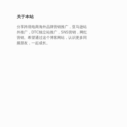
关于本站
分享跨境电商海外品牌营销推广，亚马逊站
外推广，DTC独立站推广，SNS营销，网红
营销。希望通过这个博客网站，认识更多同
频朋友，一起成长。