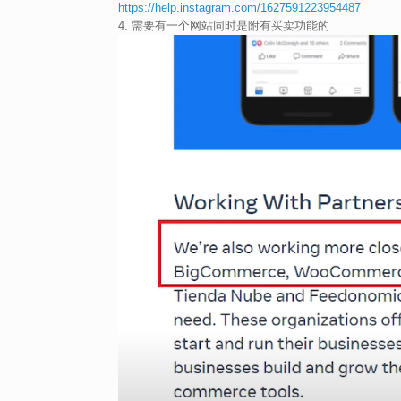
https://help.instagram.com/1627591223954487
4. 需要有一个网站同时是附有买卖功能的