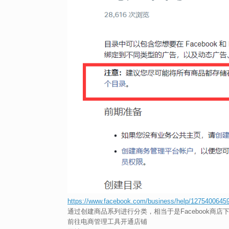
https://www.facebook.com/business/help/127540064
通过创建商品系列进行分类，相当于是Facebook商
前往电商管理工具开通店铺