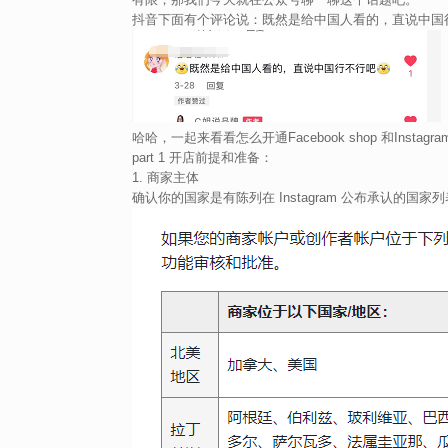
抖音下面有个评论说：既然是给中国人看的，直说中国
哈哈，一起来看看怎么开通Facebook shop 和Insta
part 1 开店前提和准备：
1. 商家主体
确认你的国家是有陈列在 Instagram 公布承认的国家列