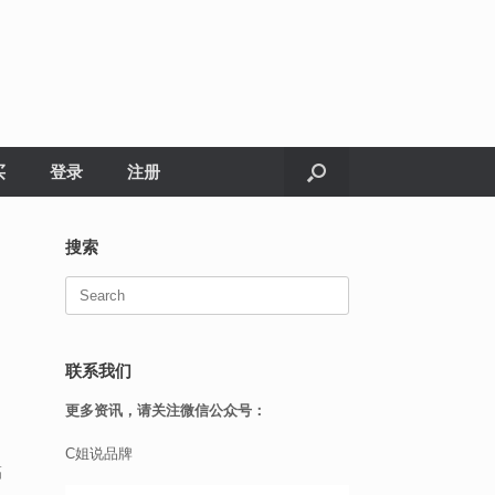
买
登录
注册
搜索
Search
for:
联系我们
更多资讯，请关注微信公众号：
C姐说品牌
幅