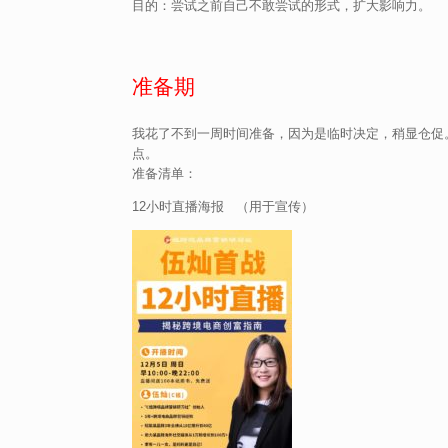
目的：尝试之前自己不敢尝试的形式，扩大影响力。
准备期
我花了不到一周时间准备，因为是临时决定，稍显仓促
点。
准备清单：
12小时直播海报 （用于宣传）