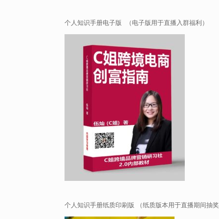
个人知识手册电子版 （电子版用于直播入群福利）
个人知识手册纸质印刷版 （纸质版本用于直播期间抽