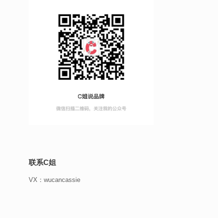
联系C姐
VX：wucancassie