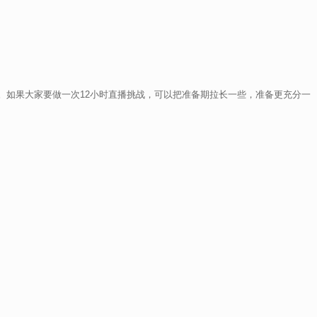
。如果大家要做一次12小时直播挑战，可以把准备期拉长一些，准备更充分一