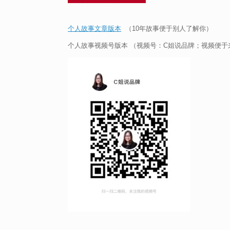
个人故事文章版本
（10年故事便于别人了解你）
个人故事视频号版本 （视频号：C姐说品牌；视频便于