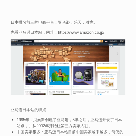
日本排名前三的电商平台：亚马逊，乐天，雅虎。
先看亚马逊日本站，网址：https://www.amazon.co.jp/
亚马逊日本站的特点
1995年，贝索斯创建了亚马逊，5年之后，亚马逊开设了日本
站点，并从2002年开始让第三方卖家入驻。
中国卖家很多：亚马逊日本站目前中国卖家越来越多，简便的