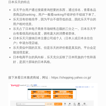
日本乐天的特点
乐天平台用户通过搜索查询想要的东西，通过排名，查看各品
类商品的ranking，用户一般看ranking不错评价不错就下单了。
乐天没有价格排序，因为平台不倡导低价战，因此乐天平台的
用户相对优质。
乐天占了日本电子商务市场销售总额的三分之一。日本乐天平
台有着很高的知名度，拥有庞大的消费者群体。
日本乐天只接纳日本注册公司或个人（日本人或日本永住住
户）申请办理店铺。
乐天类似中国的京东。但是乐天的评价都是真实的。平台会定
期清理卖家。
日本电商平台的风向标，乐天充分反映了日本民族的个性和喜
好，是原汁原味的日本风格。
接下来看日本雅虎商城，网址：https://shopping.yahoo.co.jp/