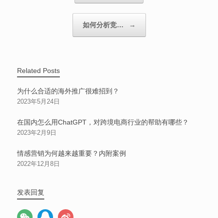
如何分析竞…
→
Related Posts
为什么合适的海外推广很难招到？
2023年5月24日
在国内怎么用ChatGPT，对跨境电商行业的帮助有哪些？
2023年2月9日
情感营销为何越来越重要？内附案例
2022年12月8日
发表回复