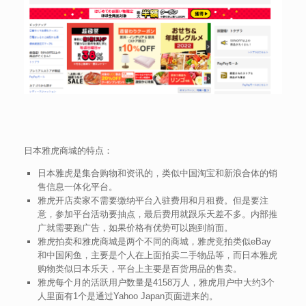
日本雅虎商城的特点：
日本雅虎是集合购物和资讯的，类似中国淘宝和新浪合体的销
售信息一体化平台。
雅虎开店卖家不需要缴纳平台入驻费用和月租费。但是要注
意，参加平台活动要抽点，最后费用就跟乐天差不多。内部推
广就需要跑广告，如果价格有优势可以跑到前面。
雅虎拍卖和雅虎商城是两个不同的商城，雅虎竞拍类似eBay
和中国闲鱼，主要是个人在上面拍卖二手物品等，而日本雅虎
购物类似日本乐天，平台上主要是百货用品的售卖。
雅虎每个月的活跃用户数量是4158万人，雅虎用户中大约3个
人里面有1个是通过Yahoo Japan页面进来的。