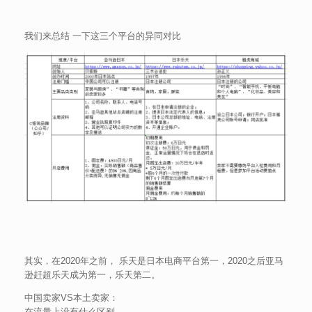
我们来总结 一下这三个平台的异同对比
其实，在2020年之前， 乐天是日本电商平台第一，2020之后亚马
逊赶超乐天成为第一，乐天第二。
中国卖家VS本土卖家：
在流量上没有什么区别。