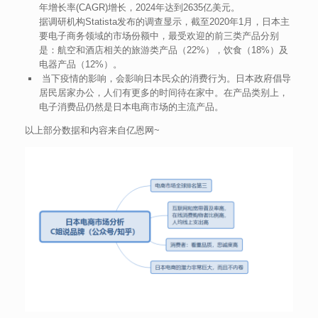
年增长率(CAGR)增长，2024年达到2635亿美元。
据调研机构Statista发布的调查显示，截至2020年1月，日本主
要电子商务领域的市场份额中，最受欢迎的前三类产品分别
是：航空和酒店相关的旅游类产品（22%），饮食（18%）及
电器产品（12%）。
当下疫情的影响，会影响日本民众的消费行为。日本政府倡导
居民居家办公，人们有更多的时间待在家中。在产品类别上，
电子消费品仍然是日本电商市场的主流产品。
以上部分数据和内容来自亿恩网~