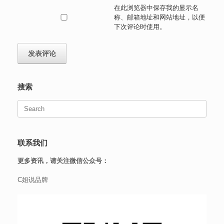
在此浏览器中保存我的显示名
称、邮箱地址和网站地址，以便
下次评论时使用。
搜索
Search
for:
联系我们
更多资讯，请关注微信公众号：
C姐说品牌