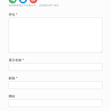
您的邮箱地址不会被公开。
必填项已用
*
标注
评论
*
显示名称
*
邮箱
*
网站