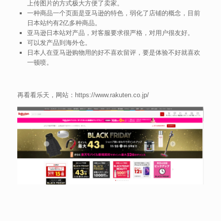
上传图片的方式极大方便了卖家。
一种商品一个页面是亚马逊的特色，弱化了店铺的概念，目前
日本站约有2亿多种商品。
亚马逊日本站对产品，对客服要求很严格，对用户很友好。
可以发产品到海外仓。
日本人在亚马逊购物用的好不喜欢留评，要是体验不好就喜欢
一顿喷。
再看看乐天，网站：https://www.rakuten.co.jp/