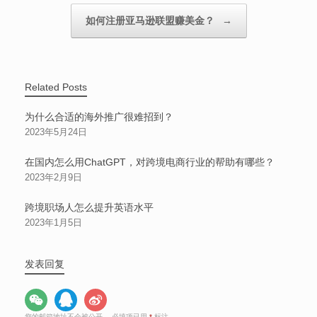
如何注册亚马逊联盟赚美金？
→
Related Posts
为什么合适的海外推广很难招到？
2023年5月24日
在国内怎么用ChatGPT，对跨境电商行业的帮助有哪些？
2023年2月9日
跨境职场人怎么提升英语水平
2023年1月5日
发表回复
您的邮箱地址不会被公开。
必填项已用
*
标注