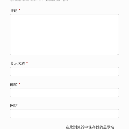
评论
*
显示名称
*
邮箱
*
网站
在此浏览器中保存我的显示名