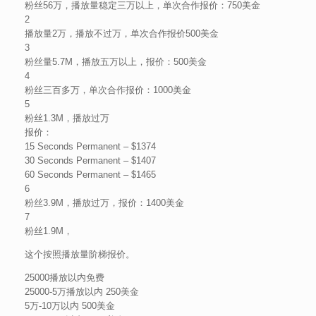
粉丝56万，播放量稳定三万以上，单次合作报价：750美金
2
播放量2万，播放不过万，单次合作报价500美金
3
粉丝量5.7M，播放五万以上，报价：500美金
4
粉丝三百多万，单次合作报价：1000美金
5
粉丝1.3M，播放过万
报价：
15 Seconds Permanent – $1374
30 Seconds Permanent – $1407
60 Seconds Permanent – $1465
6
粉丝3.9M，播放过万，报价：1400美金
7
粉丝1.9M，
这个按照播放量阶梯报价。
25000播放以内免费
25000-5万播放以内 250美金
5万-10万以内 500美金