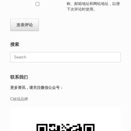
称、邮箱地址和网站地址，以便
下次评论时使用。
搜索
Search
for:
联系我们
更多资讯，请关注微信公众号：
C姐说品牌