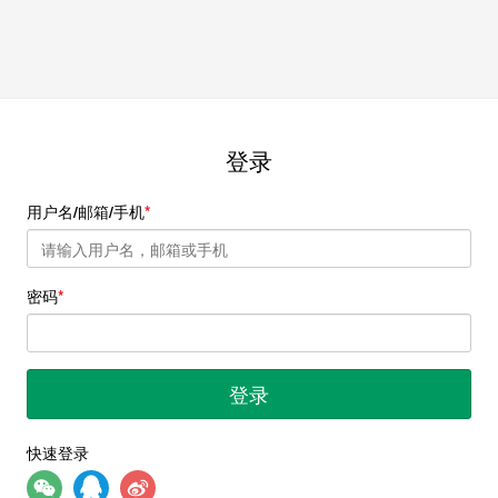
登录
用户名/邮箱/手机
密码
登录
快速登录