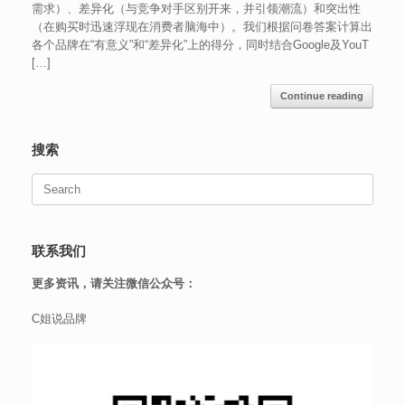
需求）、差异化（与竞争对手区别开来，并引领潮流）和突出性
（在购买时迅速浮现在消费者脑海中）。我们根据问卷答案计算出
各个品牌在“有意义”和“差异化”上的得分，同时结合Google及YouT
[…]
Continue reading
搜索
Search
for:
联系我们
更多资讯，请关注微信公众号：
C姐说品牌