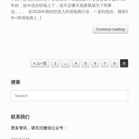
年的，如今也在职场上了，说不定哪天就跟我成为了同事，
这。。。 在2016年我转型进入跨境电商行业，一直到现在。拥有5
年+跨境电商 […]
Continue reading
Post navigation
« 上一页
1
…
4
5
6
7
8
9
搜索
Search
for:
联系我们
更多资讯，请关注微信公众号：