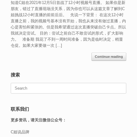
知道C姐在2021年12月5日首战了12小时视频号直播。 如果你是新
朋友，错过了直播现场没关系，因为你也可以从这篇文章了解到C
姐挑战12小时直播的前前后后。 先说一下背景： 在这次12小时
直播之前，我的视频号基本没有开始，我也从来没有做过直播，内
心是害怕和紧张的。但是我希望通过这次直播突破自己卡点。所以
我就决定尝试。 目的：尝试之前自己不敢尝试的形式，扩大影响
力。 准备期 我花了不到一周时间准备，因为是临时决定，稍显
仓促。如果大家要做一次 […]
Continue reading
搜索
Search
for:
联系我们
更多资讯，请关注微信公众号：
C姐说品牌