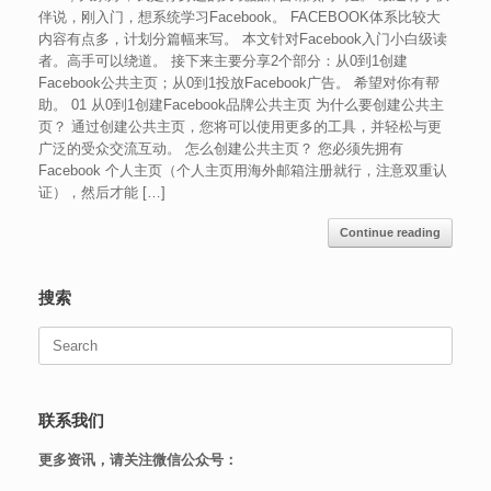
伴说，刚入门，想系统学习Facebook。 FACEBOOK体系比较大
内容有点多，计划分篇幅来写。 本文针对Facebook入门小白级读
者。高手可以绕道。 接下来主要分享2个部分：从0到1创建
Facebook公共主页；从0到1投放Facebook广告。 希望对你有帮
助。 01 从0到1创建Facebook品牌公共主页 为什么要创建公共主
页？ 通过创建公共主页，您将可以使用更多的工具，并轻松与更
广泛的受众交流互动。 怎么创建公共主页？ 您必须先拥有
Facebook 个人主页（个人主页用海外邮箱注册就行，注意双重认
证），然后才能 […]
Continue reading
搜索
Search
for:
联系我们
更多资讯，请关注微信公众号：