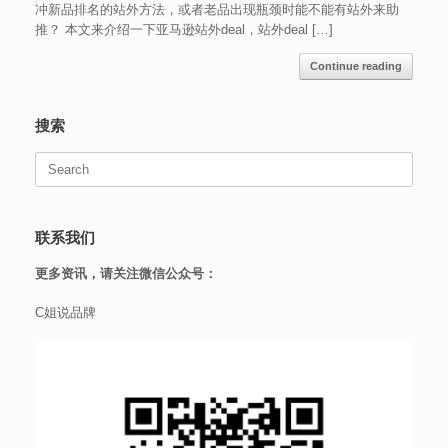
冲新品排名的站外方法，或者老品出现瓶颈时能不能有站外来助
推？ 本文来介绍一下亚马逊站外deal，站外deal […]
Continue reading
搜索
Search
for:
联系我们
更多资讯，请关注微信公众号：
C姐说品牌