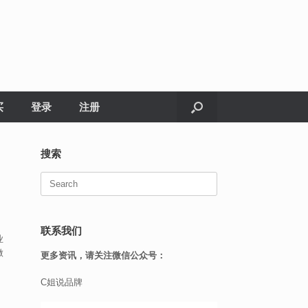
买
登录
注册
搜索
Search
for:
联系我们
业
做
更多资讯，请关注微信公众号：
C姐说品牌