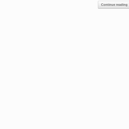
Continue reading