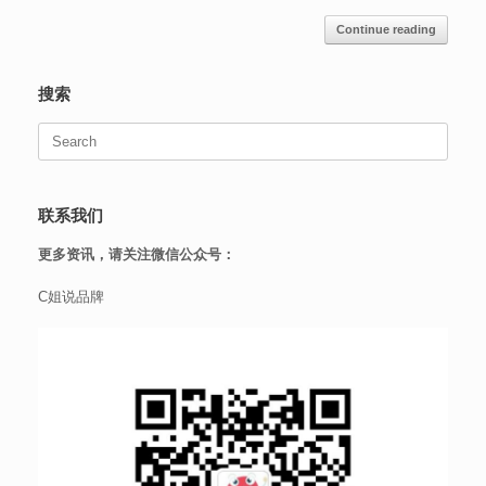
Continue reading
搜索
Search
for:
联系我们
更多资讯，请关注微信公众号：
C姐说品牌